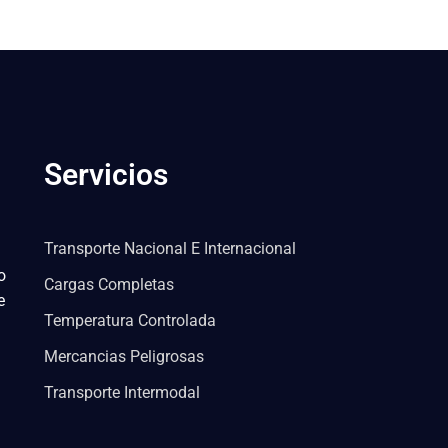
Servicios
Transporte Nacional E Internacional
o
Cargas Completas
e
Temperatura Controlada
Mercancias Peligrosas
Transporte Intermodal