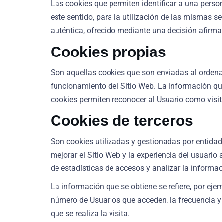
Las cookies que permiten identificar a una person
este sentido, para la utilización de las mismas 
auténtica, ofrecido mediante una decisión afirmat
Cookies propias
Son aquellas cookies que son enviadas al ordenad
funcionamiento del Sitio Web. La información qu
cookies permiten reconocer al Usuario como visita
Cookies de terceros
Son cookies utilizadas y gestionadas por entidad
mejorar el Sitio Web y la experiencia del usuario 
de estadísticas de accesos y analizar la informac
La información que se obtiene se refiere, por ejem
número de Usuarios que acceden, la frecuencia y re
que se realiza la visita.