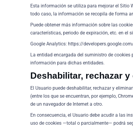
Esta información se utiliza para mejorar el Sitio
todo caso, la información se recopila de forma an
Puede obtener más información sobre las cookies, 
características, periodo de expiración, etc. en el s
Google Analytics:
https://developers.google.com
La entidad encargada del suministro de cookies po
información para dichas entidades.
Deshabilitar, rechazar y
El Usuario puede deshabilitar, rechazar y elimin
(entre los que se encuentran, por ejemplo, Chrome,
de un navegador de Internet a otro.
En consecuencia, el Usuario debe acudir a las ins
uso de cookies —total o parcialmente— podrá segu