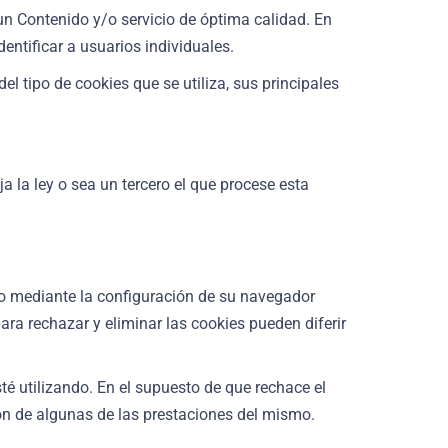
 un Contenido y/o servicio de óptima calidad. En
entificar a usuarios individuales.
l tipo de cookies que se utiliza, sus principales
 la ley o sea un tercero el que procese esta
ivo mediante la configuración de su navegador
para rechazar y eliminar las cookies pueden diferir
té utilizando. En el supuesto de que rechace el
ión de algunas de las prestaciones del mismo.