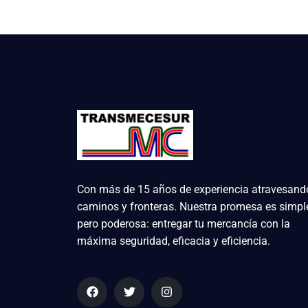
Con más de 15 años de experiencia atravesand
caminos y fronteras. Nuestra promesa es simpl
pero poderosa: entregar tu mercancía con la
máxima seguridad, eficacia y eficiencia.