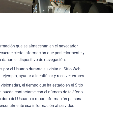
nformación que se almacenan en el navegador
recuerde cierta información que posteriormente y
o dañan el dispositivo de navegación.
por el Usuario durante su visita al Sitio Web
 ejemplo, ayudar a identificar y resolver errores.
 visionadas, el tiempo que ha estado en el Sitio
ma pueda contactarse con el número de teléfono
 duro del Usuario o robar información personal.
personalmente esa información al servidor.