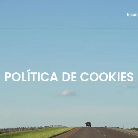
Inicio
POLÍTICA DE COOKIES